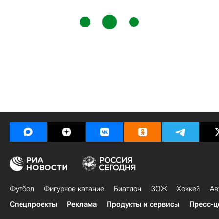
Футбол
Фигурное катание
Биатлон
ЗОЖ
Хоккей
Ав
Спецпроекты
Реклама
Продукты и сервисы
Пресс-ц