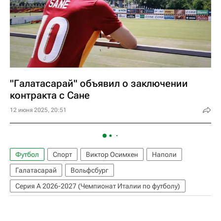
"Галатасарай" объявил о заключении
контракта с Сане
12 июня 2025, 20:51
Футбол
Спорт
Виктор Осимхен
Наполи
Галатасарай
Вольфсбург
Серия А 2026-2027 (Чемпионат Италии по футболу)