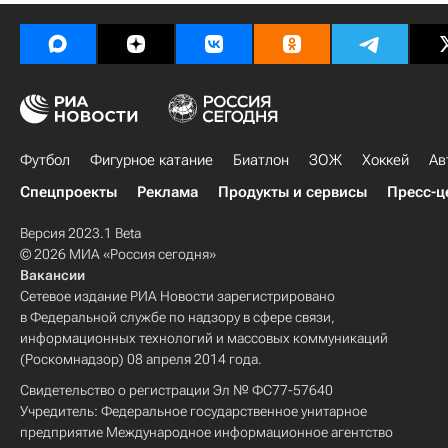
Футбол
Фигурное катание
Биатлон
ЗОЖ
Хоккей
Ав
Спецпроекты
Реклама
Продукты и сервисы
Пресс-ц
Версия 2023.1 Beta
© 2026 МИА «Россия сегодня»
Вакансии
Сетевое издание РИА Новости зарегистрировано
в Федеральной службе по надзору в сфере связи,
информационных технологий и массовых коммуникаций
(Роскомнадзор) 08 апреля 2014 года.
Свидетельство о регистрации Эл № ФС77-57640
Учредитель: Федеральное государственное унитарное
предприятие Международное информационное агентство