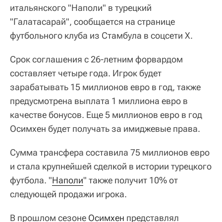
итальянского "Наполи" в турецкий
"Галатасарай", сообщается на странице
футбольного клуба из Стамбула в соцсети Х.
Срок соглашения с 26-летним форвардом
составляет четыре года. Игрок будет
зарабатывать 15 миллионов евро в год, также
предусмотрена выплата 1 миллиона евро в
качестве бонусов. Еще 5 миллионов евро в год
Осимхен будет получать за имиджевые права.
Сумма трансфера составила 75 миллионов евро
и стала крупнейшей сделкой в истории турецкого
футбола. "
Наполи
" также получит 10% от
следующей продажи игрока.
В прошлом сезоне
Осимхен
представлял