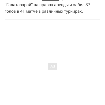
"
Галатасарай
" на правах аренды и забил 37
голов в 41 матче в различных турнирах.