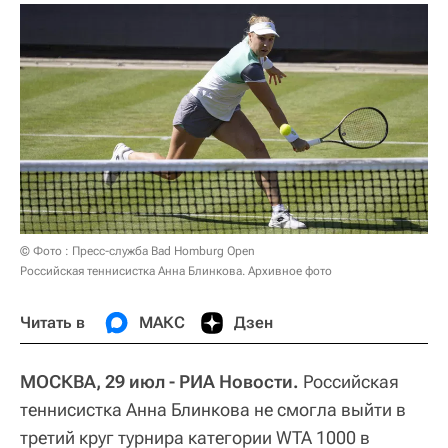
© Фото : Пресс-служба Bad Homburg Open
Российская теннисистка Анна Блинкова. Архивное фото
Читать в
МАКС
Дзен
МОСКВА, 29 июл - РИА Новости.
Российская
теннисистка Анна Блинкова не смогла выйти в
третий круг турнира категории WTA 1000 в