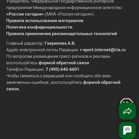
Учредитель: Федеральное государственное унитарное
предприятие Международное информационное агентство
«Россия сегодня»
(МИА «Россия сегодня»).
Правила использования материалов
Политика конфиденциальности
Правила применения рекомендательных технологий
Главный редактор:
Гаврилова А.В.
Адрес электронной почты Редакции:
r-sport.internet@ria.ru
По вопросам размещения пресс-релизов и рекламы
воспользуйтесь
формой обратной связи
Телефон Редакции:
7 (495) 645-6601
Чтобы связаться с редакцией или сообщить обо всех
замеченных ошибках, воспользуйтесь
формой обратной
связи
.