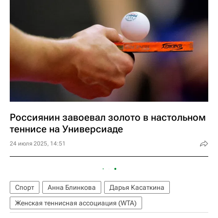
Россиянин завоевал золото в настольном
теннисе на Универсиаде
24 июля 2025, 14:51
Спорт
Анна Блинкова
Дарья Касаткина
Женская теннисная ассоциация (WTA)