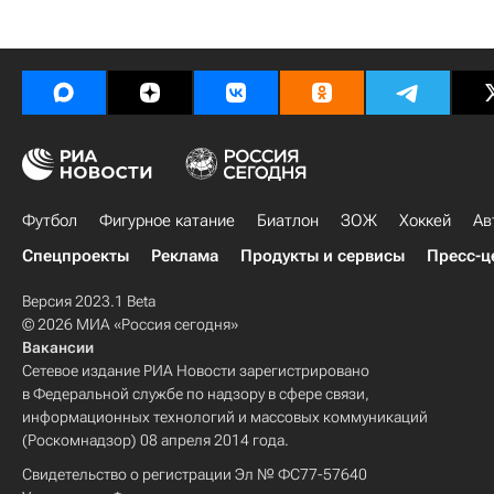
Футбол
Фигурное катание
Биатлон
ЗОЖ
Хоккей
Ав
Спецпроекты
Реклама
Продукты и сервисы
Пресс-ц
Версия 2023.1 Beta
© 2026 МИА «Россия сегодня»
Вакансии
Сетевое издание РИА Новости зарегистрировано
в Федеральной службе по надзору в сфере связи,
информационных технологий и массовых коммуникаций
(Роскомнадзор) 08 апреля 2014 года.
Свидетельство о регистрации Эл № ФС77-57640