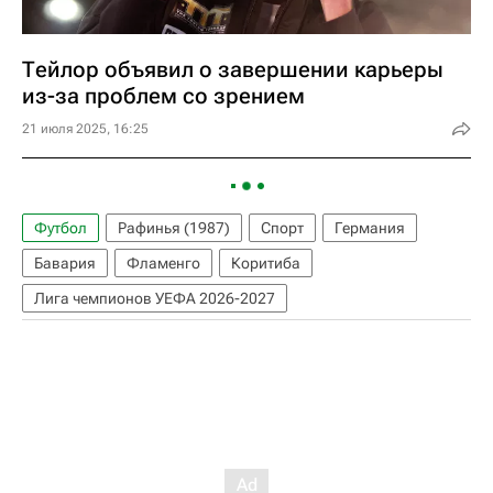
Тейлор объявил о завершении карьеры
из-за проблем со зрением
21 июля 2025, 16:25
Футбол
Рафинья (1987)
Спорт
Германия
Бавария
Фламенго
Коритиба
Лига чемпионов УЕФА 2026-2027