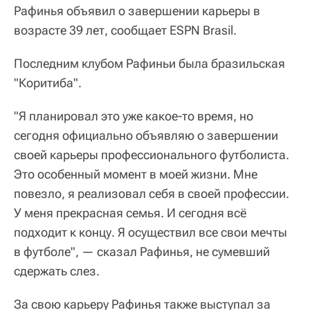
Рафинья объявил о завершении карьеры в
возрасте 39 лет, сообщает ESPN Brasil.
Последним клубом Рафиньи была бразильская
"Коритиба".
"Я планировал это уже какое-то время, но
сегодня официально объявляю о завершении
своей карьеры профессионального футболиста.
Это особенный момент в моей жизни. Мне
повезло, я реализовал себя в своей профессии.
У меня прекрасная семья. И сегодня всё
подходит к концу. Я осуществил все свои мечты
в футболе", — сказал Рафинья, не сумевший
сдержать слез.
За свою карьеру Рафинья также выступал за