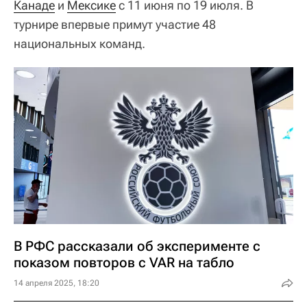
Канаде
и
Мексике
с 11 июня по 19 июля. В
турнире впервые примут участие 48
национальных команд.
В РФС рассказали об эксперименте с
показом повторов с VAR на табло
14 апреля 2025, 18:20