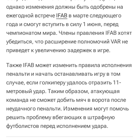
однако изменения должны быть одобрены на
ежегодной встрече
IFAB
в марте следующего
года и смогут вступить в силу 1 июня, перед
чемпионатом мира. Члены правления IFAB хотят
убедиться, что расширение полномочий VAR не
приведет к увеличению задержек в игре.
Также IFAB может изменить правила исполнения
пенальти и начать останавливать игру в том
случае, если голкиперу удалось отразить 11-
метровый удар. Таким образом, атакующая
команда не сможет добить мяч в ворота после
неудачного пенальти. Изменения могут помочь
решить проблему вбегающих в штрафную
футболистов перед исполнением удара.