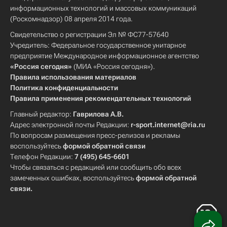
информационных технологий и массовых коммуникаций
(Роскомнадзор) 08 апреля 2014 года.
Свидетельство о регистрации Эл № ФС77-57640
Учредитель: Федеральное государственное унитарное
предприятие Международное информационное агентство
«Россия сегодня»
(МИА «Россия сегодня»).
Правила использования материалов
Политика конфиденциальности
Правила применения рекомендательных технологий
Главный редактор:
Гаврилова А.В.
Адрес электронной почты Редакции:
r-sport.internet@ria.ru
По вопросам размещения пресс-релизов и рекламы
воспользуйтесь
формой обратной связи
Телефон Редакции:
7 (495) 645-6601
Чтобы связаться с редакцией или сообщить обо всех
замеченных ошибках, воспользуйтесь
формой обратной
связи
.