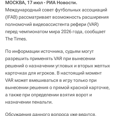
МОСКВА, 17 июл - РИА Новости.
Международный совет футбольных ассоциаций
(IFAB) рассматривает возможность расширения
полномочий видеоассистента рефери (VAR)
перед чемпионатом мира 2026 года, сообщает
The Times.
По информации источника, судьям могут
разрешить применять VAR при вынесении
решений о назначении угловых и вторых желтых
карточках для игроков. В настоящий момент
VAR может вмешиваться в игру только при
вынесении решения о прямой красной карточке,
а также при определении взятия ворот и
назначении пенальти.
Обсуждения данного вопроса уже ведутся,