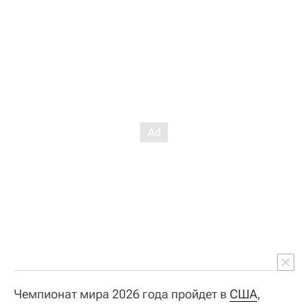
Чемпионат мира 2026 года пройдет в
США
,