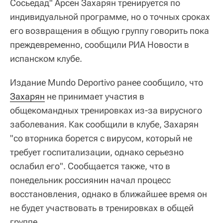
Сосьедад" Арсен Захарян тренируется по
индивидуальной программе, но о точных сроках
его возвращения в общую группу говорить пока
преждевременно, сообщили РИА Новости в
испанском клубе.
Издание Mundo Deportivo ранее сообщило, что
Захарян
не принимает участия в
общекомандных тренировках из-за вирусного
заболевания. Как сообщили в клубе, Захарян
"со вторника борется с вирусом, который не
требует госпитализации, однако серьезно
ослабил его". Сообщается также, что в
понедельник россиянин начал процесс
восстановления, однако в ближайшее время он
не будет участвовать в тренировках в общей
группе.