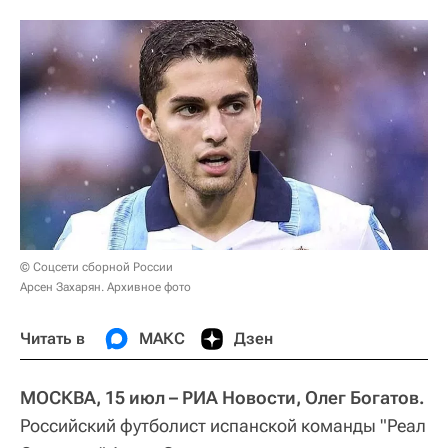
© Соцсети сборной России
Арсен Захарян. Архивное фото
Читать в
МАКС
Дзен
МОСКВА, 15 июл – РИА Новости, Олег Богатов.
Российский футболист испанской команды "Реал