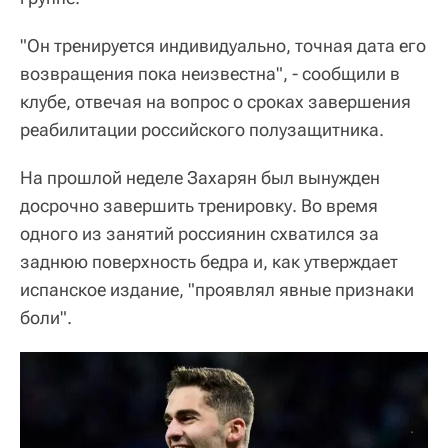
"Он тренируется индивидуально, точная дата его
возвращения пока неизвестна", - сообщили в
клубе, отвечая на вопрос о сроках завершения
реабилитации российского полузащитника.
На прошлой неделе Захарян был вынужден
досрочно завершить тренировку. Во время
одного из занятий россиянин схватился за
заднюю поверхность бедра и, как утверждает
испанское издание, "проявлял явные признаки
боли".