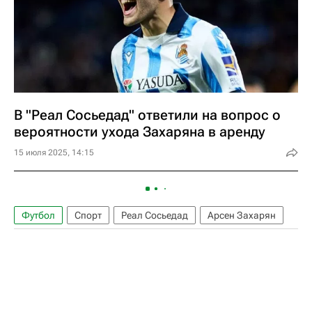
В "Реал Сосьедад" ответили на вопрос о
вероятности ухода Захаряна в аренду
15 июля 2025, 14:15
Футбол
Спорт
Реал Сосьедад
Арсен Захарян