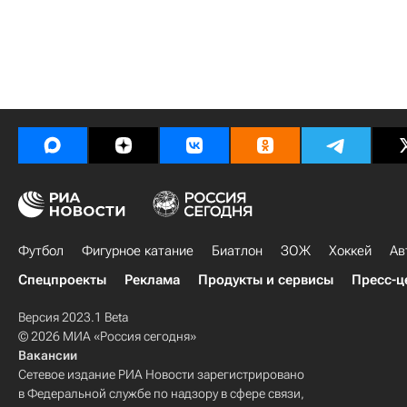
Футбол
Фигурное катание
Биатлон
ЗОЖ
Хоккей
Ав
Спецпроекты
Реклама
Продукты и сервисы
Пресс-ц
Версия 2023.1 Beta
© 2026 МИА «Россия сегодня»
Вакансии
Сетевое издание РИА Новости зарегистрировано
в Федеральной службе по надзору в сфере связи,