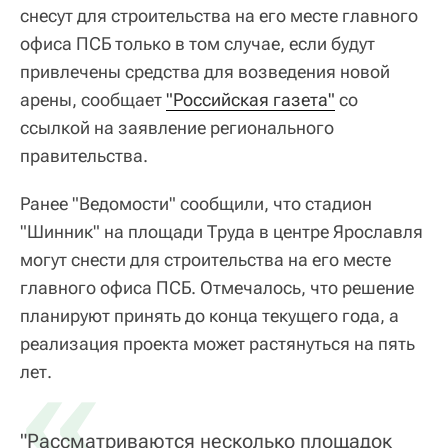
снесут для строительства на его месте главного
офиса ПСБ только в том случае, если будут
привлечены средства для возведения новой
арены, сообщает
"Российская газета"
со
ссылкой на заявление регионального
правительства.
Ранее "Ведомости" сообщили, что стадион
"Шинник" на площади Труда в центре Ярославля
могут снести для строительства на его месте
главного офиса ПСБ. Отмечалось, что решение
планируют принять до конца текущего года, а
реализация проекта может растянуться на пять
«
лет.
"Рассматриваются несколько площадок