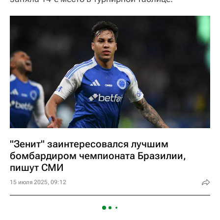
"Зенит" заинтересовался лучшим
бомбардиром чемпионата Бразилии,
пишут СМИ
15 июля 2025, 09:12