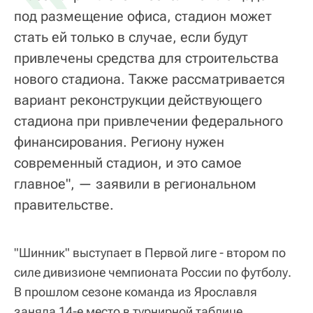
под размещение офиса, стадион может
стать ей только в случае, если будут
привлечены средства для строительства
нового стадиона. Также рассматривается
вариант реконструкции действующего
стадиона при привлечении федерального
финансирования. Региону нужен
современный стадион, и это самое
главное", — заявили в региональном
правительстве.
"Шинник" выступает в Первой лиге - втором по
силе дивизионе чемпионата России по футболу.
В прошлом сезоне команда из Ярославля
заняла 14-е место в турнирной таблице.