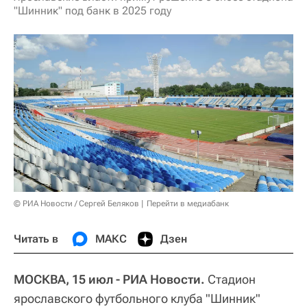
"Шинник" под банк в 2025 году
© РИА Новости / Сергей Беляков
Перейти в медиабанк
Читать в
МАКС
Дзен
МОСКВА, 15 июл - РИА Новости.
Стадион
ярославского футбольного клуба "Шинник"