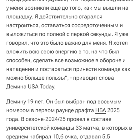
у меня возникли еще до того, как мы вышли на
площадку. Я действительно старался
настроиться, оставаться сосредоточенным и
выложиться по полной с первой секунды. Я уже
говорил, что это было важно для меня. Я хотел
вложить всю свою энергию в то, на что был
способен, сделать все возможное в обороне и
нападении и постараться принести команде как
можно больше пользы", - приводит слова
Демина USA Today.
Демину 19 лет. Он был выбран под восьмым
номером в первом раунде драфта
НБА
2025
года. В сезоне-2024/25 провел в составе
университетской команды 33 матча, в которых в
среднем набирал 10,6 очка, отдавал 5,5