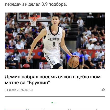
передачи и делал 3,9 подбора.
Демин набрал восемь очков в дебютном
матче за "Бруклин"
11 июля 2025, 07:25