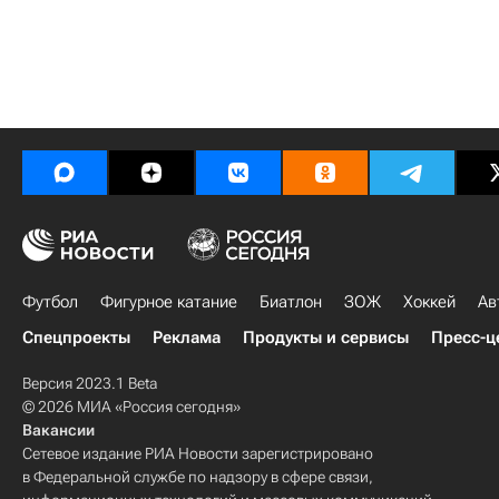
Футбол
Фигурное катание
Биатлон
ЗОЖ
Хоккей
Ав
Спецпроекты
Реклама
Продукты и сервисы
Пресс-ц
Версия 2023.1 Beta
© 2026 МИА «Россия сегодня»
Вакансии
Сетевое издание РИА Новости зарегистрировано
в Федеральной службе по надзору в сфере связи,