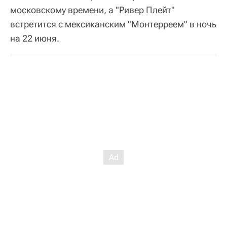
московскому времени, а "Ривер Плейт"
встретится с мексиканским "Монтерреем" в ночь
на 22 июня.