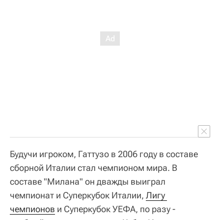
Будучи игроком, Гаттузо в 2006 году в составе
сборной Италии стал чемпионом мира. В
составе "Милана" он дважды выиграл
чемпионат и Суперкубок Италии,
Лигу 
чемпионов
и Суперкубок УЕФА, по разу -