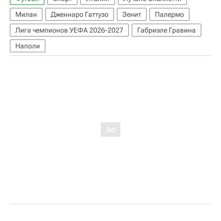
Милан
Дженнаро Гаттузо
Зенит
Палермо
Лига чемпионов УЕФА 2026-2027
Габриэле Гравина
Наполи