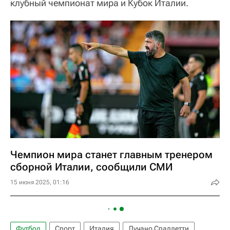
клубный чемпионат мира и Кубок Италии.
Чемпион мира станет главным тренером
сборной Италии, сообщили СМИ
15 июня 2025, 01:16
Футбол
Спорт
Италия
Лучано Спаллетти