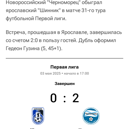
Новороссийский "Черноморец" обыграл
ярославский "Шинник" в матче 31-го тура
футбольной Первой лиги.
Встреча, прошедшая в Ярославле, завершилась
со счетом 2:0 в пользу гостей. Дубль оформил
Гедеон Гузина (5, 45+1).
Первая лига
03 мая 2025 • начало в 17:00
Завершен
0
:
2