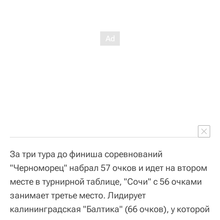
За три тура до финиша соревнований
"Черноморец" набрал 57 очков и идет на втором
месте в турнирной таблице, "Сочи" с 56 очками
занимает третье место. Лидирует
калининградская "Балтика" (66 очков), у которой