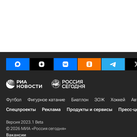
Футбол
Фигурное катание
Биатлон
ЗОЖ
Хоккей
Ав
Спецпроекты
Реклама
Продукты и сервисы
Пресс-ц
Версия 2023.1 Beta
© 2026 МИА «Россия сегодня»
Вакансии