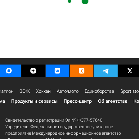
иатлон
ЗОЖ
Хоккей
Авто/мото
Единоборства
Sport sto
ма
Продукты и сервисы
Пресс-центр
Об агентстве
Ко
Свидетельство о регистрации Эл № ФС77-57640
Учредитель: Федеральное государственное унитарное
предприятие Международное информационное агентство