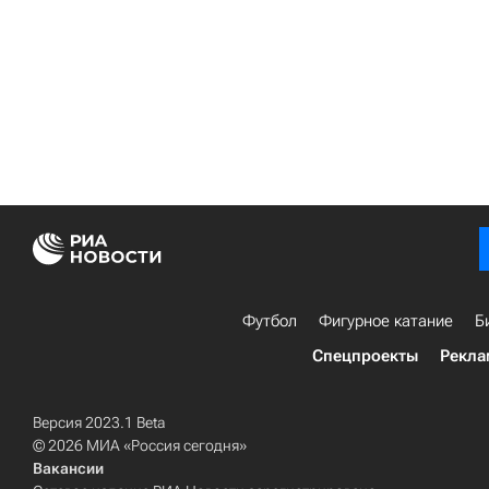
Футбол
Фигурное катание
Б
Спецпроекты
Рекла
Версия 2023.1 Beta
© 2026 МИА «Россия сегодня»
Вакансии