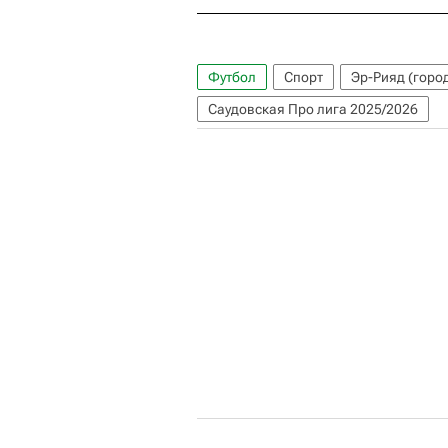
Футбол
Спорт
Эр-Рияд (горо
Саудовская Про лига 2025/2026