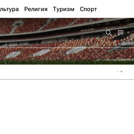
льтура
Религия
Туризм
Спорт