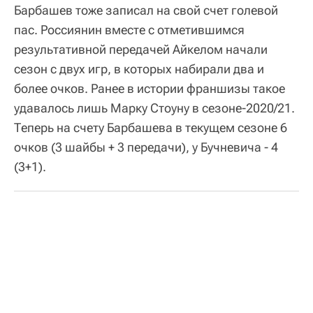
Барбашев тоже записал на свой счет голевой
пас. Россиянин вместе с отметившимся
результативной передачей Айкелом начали
сезон с двух игр, в которых набирали два и
более очков. Ранее в истории франшизы такое
удавалось лишь Марку Стоуну в сезоне-2020/21.
Теперь на счету Барбашева в текущем сезоне 6
очков (3 шайбы + 3 передачи), у Бучневича - 4
(3+1).