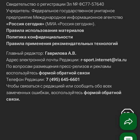
Свидетельство о регистрации Эл № ФС77-57640
Учредитель: Федеральное государственное унитарное
предприятие Международное информационное агентство
«Россия сегодня»
(МИА «Россия сегодня»).
Правила использования материалов
Политика конфиденциальности
Правила применения рекомендательных технологий
Главный редактор:
Гаврилова А.В.
Адрес электронной почты Редакции:
r-sport.internet@ria.ru
По вопросам размещения пресс-релизов и рекламы
воспользуйтесь
формой обратной связи
Телефон Редакции:
7 (495) 645-6601
Чтобы связаться с редакцией или сообщить обо всех
замеченных ошибках, воспользуйтесь
формой обратной
связи
.