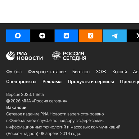
Футбол
Фигурное катание
Биатлон
ЗОЖ
Хоккей
Ав
Спецпроекты
Реклама
Продукты и сервисы
Пресс-ц
Версия 2023.1 Beta
© 2026 МИА «Россия сегодня»
Вакансии
Сетевое издание РИА Новости зарегистрировано
в Федеральной службе по надзору в сфере связи,
информационных технологий и массовых коммуникаций
(Роскомнадзор) 08 апреля 2014 года.