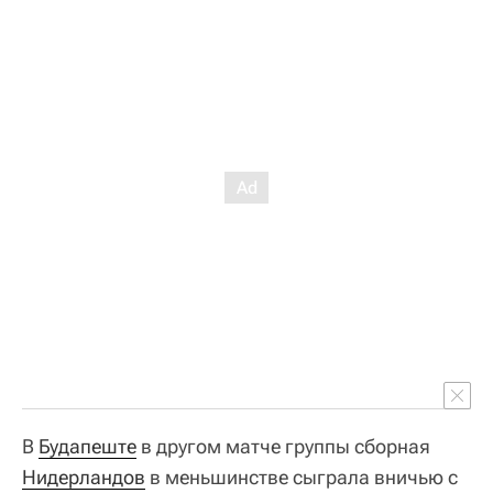
В
Будапеште
в другом матче группы сборная
Нидерландов
в меньшинстве сыграла вничью с