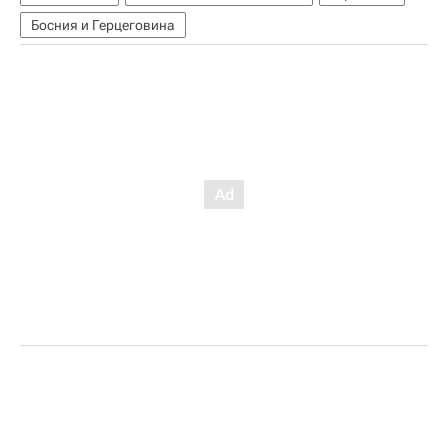
Босния и Герцеговина