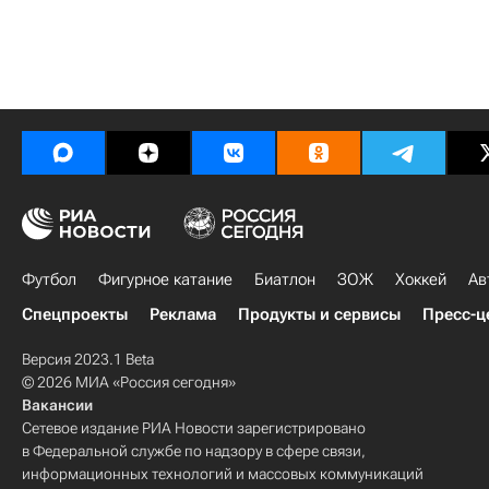
Футбол
Фигурное катание
Биатлон
ЗОЖ
Хоккей
Ав
Спецпроекты
Реклама
Продукты и сервисы
Пресс-ц
Версия 2023.1 Beta
© 2026 МИА «Россия сегодня»
Вакансии
Сетевое издание РИА Новости зарегистрировано
в Федеральной службе по надзору в сфере связи,
информационных технологий и массовых коммуникаций