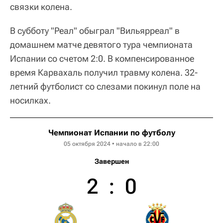
связки колена.
В субботу "Реал" обыграл "Вильярреал" в
домашнем матче девятого тура чемпионата
Испании со счетом 2:0. В компенсированное
время Карвахаль получил травму колена. 32-
летний футболист со слезами покинул поле на
носилках.
Чемпионат Испании по футболу
05 октября 2024 • начало в 22:00
Завершен
2
:
0