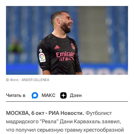
© Фото : ANDER GILLENEA
Читать в
МАКС
Дзен
МОСКВА, 6 окт - РИА Новости.
Футболист
мадридского "Реала" Дани Карвахаль заявил,
что получил серьезную травму крестообразной