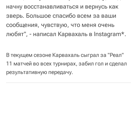
начну восстанавливаться и вернусь как
зверь. Большое спасибо всем за ваши
сообщения, чувствую, что меня очень
любят", - написал Карвахаль в Instagram*.
В текущем сезоне Карвахаль сыграл за "Реал"
11 матчей во всех турнирах, забил гол и сделал
результативную передачу.