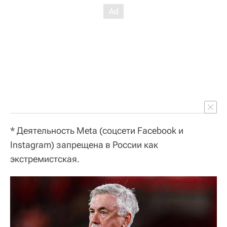
* Деятельность Meta (соцсети Facebook и
Instagram) запрещена в России как
экстремистская.