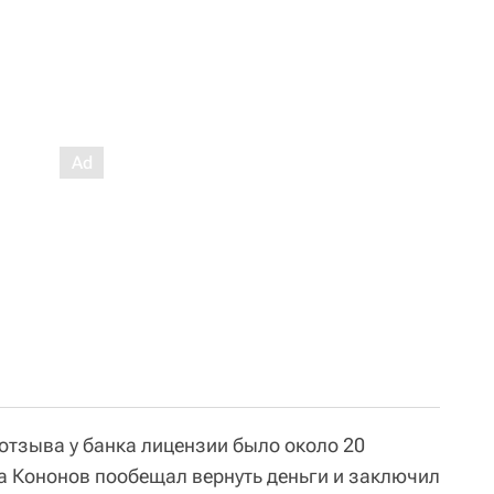
отзыва у банка лицензии было около 20
 Кононов пообещал вернуть деньги и заключил