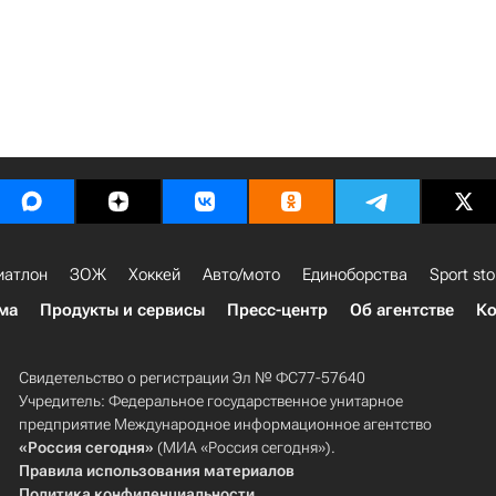
иатлон
ЗОЖ
Хоккей
Авто/мото
Единоборства
Sport sto
ма
Продукты и сервисы
Пресс-центр
Об агентстве
Ко
Свидетельство о регистрации Эл № ФС77-57640
Учредитель: Федеральное государственное унитарное
предприятие Международное информационное агентство
«Россия сегодня»
(МИА «Россия сегодня»).
Правила использования материалов
Политика конфиденциальности