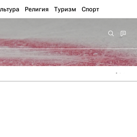
льтура
Религия
Туризм
Спорт