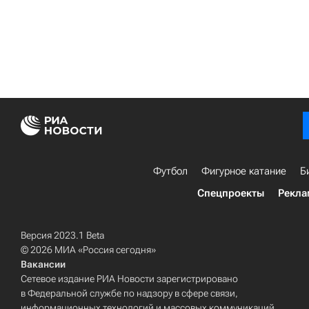
Футбол
Фигурное катание
Б
Спецпроекты
Рекла
Версия 2023.1 Beta
© 2026 МИА «Россия сегодня»
Вакансии
Сетевое издание РИА Новости зарегистрировано
в Федеральной службе по надзору в сфере связи,
информационных технологий и массовых коммуникаций