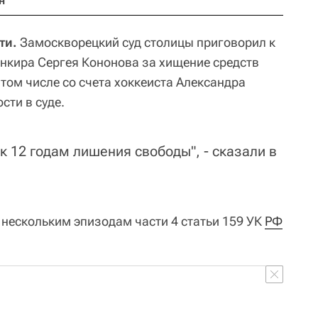
н
ти.
Замоскворецкий суд столицы приговорил к
нкира Сергея Кононова за хищение средств
том числе со счета хоккеиста Александра
сти в суде.
к 12 годам лишения свободы", - сказали в
 нескольким эпизодам части 4 статьи 159 УК
РФ