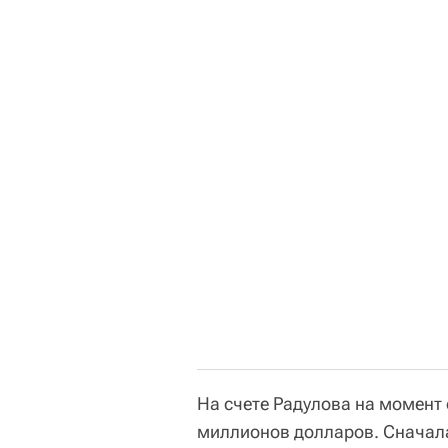
На счете Радулова на момент 
миллионов долларов. Сначала