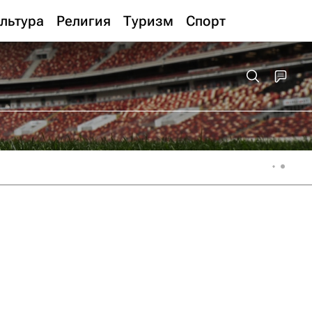
льтура
Религия
Туризм
Спорт