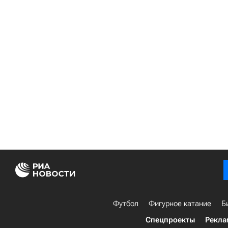
Футбол
Фигурное катание
Б
Спецпроекты
Рекла