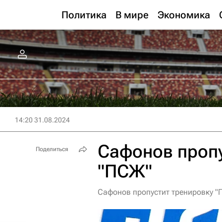
Политика
В мире
Экономика
14:20 31.08.2024
Сафонов пропу
Поделиться
"ПСЖ"
Сафонов пропустит тренировку "