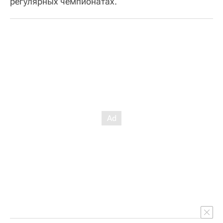
регулярных чемпионатах.