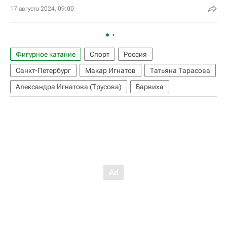
17 августа 2024, 09:00
Фигурное катание
Спорт
Россия
Санкт-Петербург
Макар Игнатов
Татьяна Тарасова
Александра Игнатова (Трусова)
Барвиха