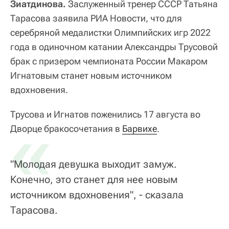
Зиатдинова.
Заслуженный тренер СССР Татьяна
Тарасова заявила РИА Новости, что для
серебряной медалистки Олимпийских игр 2022
года в одиночном катании Александры Трусовой
брак с призером чемпионата России Макаром
Игнатовым станет новым источником
вдохновения.
Трусова и Игнатов поженились 17 августа во
«
Дворце бракосочетания в
Барвихе
.
"Молодая девушка выходит замуж.
Конечно, это станет для нее новым
источником вдохновения", - сказала
Тарасова.