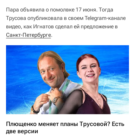
Пара объявила о помолвке 17 июня. Тогда
Трусова опубликовала в своем Telegram-канале
видео, как Игнатов сделал ей предложение в
Санкт-Петербурге
.
Плющенко меняет планы Трусовой? Есть
две версии