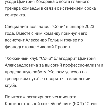
уходе Дмитрия Кокорева с поста главного
тренера команды в связи с истечением срока
контракта.
Специалист возглавил "Сочи" в январе 2023
года. Вместе с ним команду покинули его
ассистент Александр Гольц и тренер по
физподготовке Николай Пронин.
"Хоккейный клуб "Сочи" благодарит Дмитрия
Александровича за высокий профессионализм и
проделанную работу. Желаем успехов на
тренерском пути", - говорится в заявлении
клуба.
По итогам регулярного чемпионата
Континентальной хоккейной лиги (КХЛ) "Сочи"