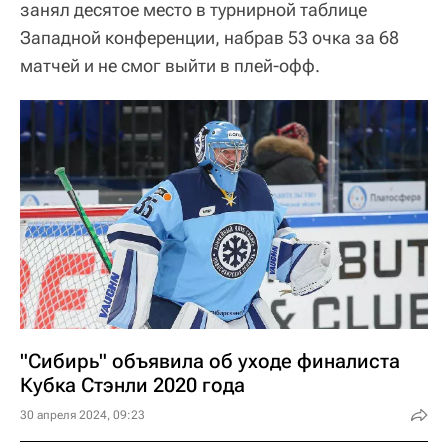
занял десятое место в турнирной таблице
Западной конференции, набрав 53 очка за 68
матчей и не смог выйти в плей-офф.
"Сибирь" объявила об уходе финалиста
Кубка Стэнли 2020 года
30 апреля 2024, 09:23