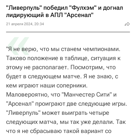
"Ливерпуль" победил "Фулхэм" и догнал
лидирующий в АПЛ "Арсенал"
«
21 апреля 2024, 20:34
"Я не верю, что мы станем чемпионами.
Таково положение в таблице, ситуация к
этому не располагает. Посмотрим, что
будет в следующем матче. Я не знаю, с
кем играют наши соперники.
Маловероятно, что "Манчестер Сити" и
"Арсенал" проиграют две следующие игры.
"Ливерпуль" может выиграть четыре
следующих матча, мы так уже делали. Так
что я не сбрасываю такой вариант со