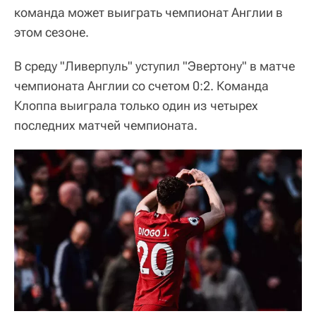
команда может выиграть чемпионат Англии в
этом сезоне.
В среду "Ливерпуль" уступил "Эвертону" в матче
чемпионата Англии со счетом 0:2. Команда
Клоппа выиграла только один из четырех
последних матчей чемпионата.