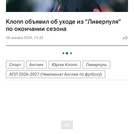
Клопп объявил об уходе из "Ливерпуля"
по окончании сезона
26 января 2024, 13:42
Спорт
Англия
Юрген Клопп
Ливерпуль
АПЛ 2026-2027 (Чемпионат Англии по футболу)