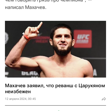
написал Махачев.
Махачев заявил, что реванш с Царукяном
неизбежен
12 апреля 2024, 00:45