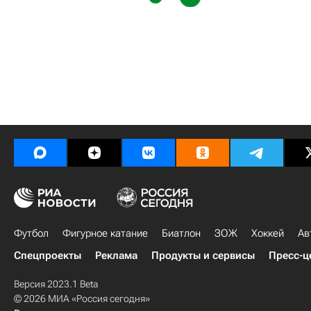
Футбол
Фигурное катание
Биатлон
ЗОЖ
Хоккей
Ав
Спецпроекты
Реклама
Продукты и сервисы
Пресс-ц
Версия 2023.1 Beta
© 2026 МИА «Россия сегодня»