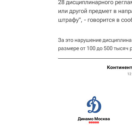
28 дисциплинарного регла
или другой предмет в напр
штрафу", - говорится в со
За это нарушение дисциплина
размере от 100 до 500 тысяч 
Континент
12
Динамо Москва