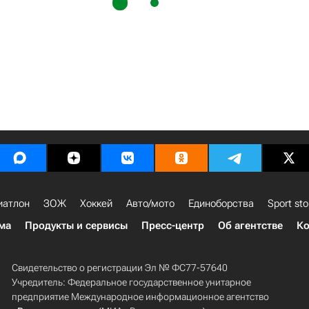
иатлон
ЗОЖ
Хоккей
Авто/мото
Единоборства
Sport sto
ма
Продукты и сервисы
Пресс-центр
Об агентстве
Ко
Свидетельство о регистрации Эл № ФС77-57640
Учредитель: Федеральное государственное унитарное
предприятие Международное информационное агентство