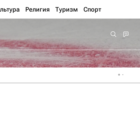
льтура
Религия
Туризм
Спорт