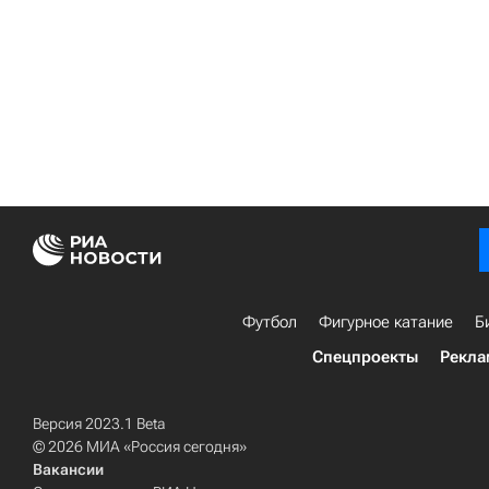
Футбол
Фигурное катание
Б
Спецпроекты
Рекла
Версия 2023.1 Beta
© 2026 МИА «Россия сегодня»
Вакансии