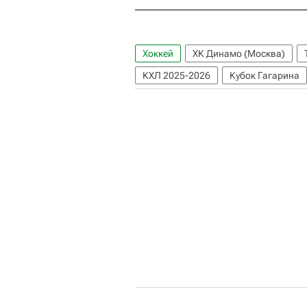
Хоккей
ХК Динамо (Москва)
КХЛ 2025-2026
Кубок Гагарина