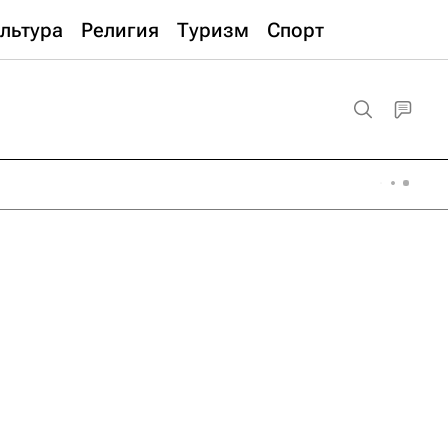
льтура
Религия
Туризм
Спорт