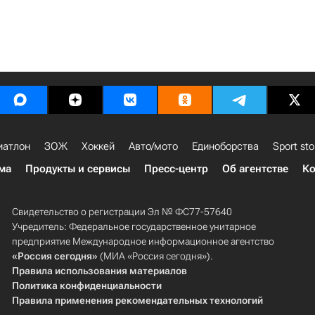
иатлон
ЗОЖ
Хоккей
Авто/мото
Единоборства
Sport sto
ма
Продукты и сервисы
Пресс-центр
Об агентстве
Ко
Свидетельство о регистрации Эл № ФС77-57640
Учредитель: Федеральное государственное унитарное
предприятие Международное информационное агентство
«Россия сегодня»
(МИА «Россия сегодня»).
Правила использования материалов
Политика конфиденциальности
Правила применения рекомендательных технологий