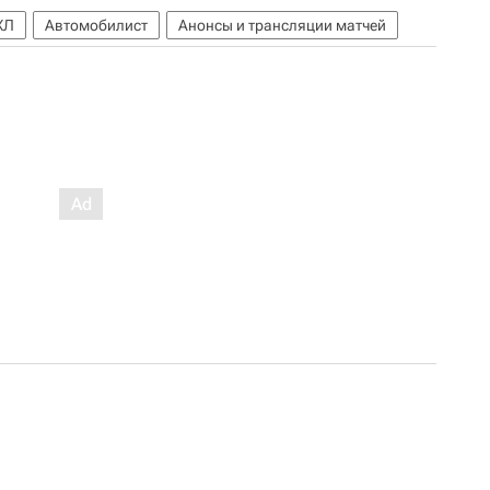
ХЛ
Автомобилист
Анонсы и трансляции матчей