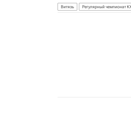
Витязь
Регулярный чемпионат К