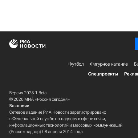
Футбол
Фигурное катание
Б
Спецпроекты
Рекла
Версия 2023.1 Beta
© 2026 МИА «Россия сегодня»
Вакансии
Сетевое издание РИА Новости зарегистрировано
в Федеральной службе по надзору в сфере связи,
информационных технологий и массовых коммуникаций
(Роскомнадзор) 08 апреля 2014 года.