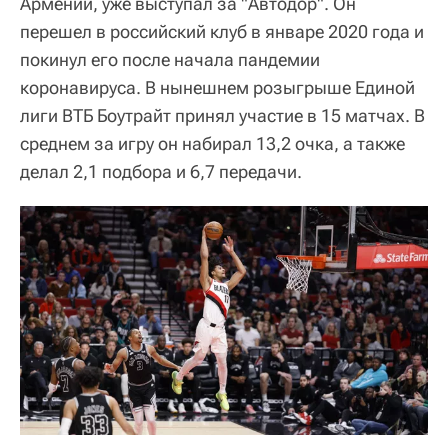
Армении, уже выступал за "Автодор". Он
перешел в российский клуб в январе 2020 года и
покинул его после начала пандемии
коронавируса. В нынешнем розыгрыше Единой
лиги ВТБ Боутрайт принял участие в 15 матчах. В
среднем за игру он набирал 13,2 очка, а также
делал 2,1 подбора и 6,7 передачи.