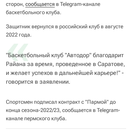
сторон,
сообщается
в Telegram-канале
баскетбольного клуба.
Защитник вернулся в российский клуб в августе
«
2022 года.
"Баскетбольный клуб "Автодор" благодарит
Райана за время, проведенное в Саратове,
и желает успехов в дальнейшей карьере!" -
говорится в заявлении.
Спортсмен подписал контракт с "Пармой" до
конца сезона-2022/23, сообщается в Telegram-
канале пермского клуба.