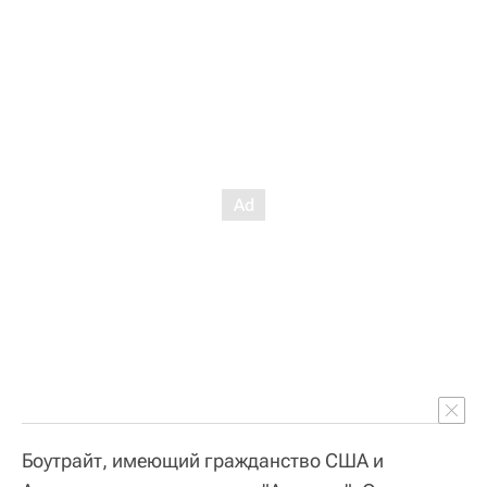
Боутрайт, имеющий гражданство США и