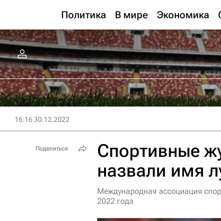
Политика
В мире
Экономика
16:16 30.12.2022
Спортивные ж
Поделиться
назвали имя л
Международная ассоциация спор
2022 года