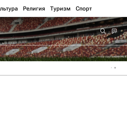
льтура
Религия
Туризм
Спорт