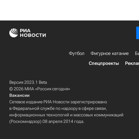
Футбол
Фигурное катание
Б
Спецпроекты
Рекла
Версия 2023.1 Beta
© 2026 МИА «Россия сегодня»
Вакансии
Сетевое издание РИА Новости зарегистрировано
в Федеральной службе по надзору в сфере связи,
информационных технологий и массовых коммуникаций
(Роскомнадзор) 08 апреля 2014 года.