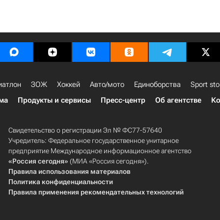
иатлон
ЗОЖ
Хоккей
Авто/мото
Единоборства
Sport sto
ма
Продукты и сервисы
Пресс-центр
Об агентстве
Ко
Свидетельство о регистрации Эл № ФС77-57640
Учредитель: Федеральное государственное унитарное
предприятие Международное информационное агентство
«Россия сегодня»
(МИА «Россия сегодня»).
Правила использования материалов
Политика конфиденциальности
Правила применения рекомендательных технологий