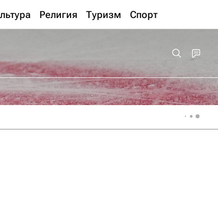
льтура
Религия
Туризм
Спорт