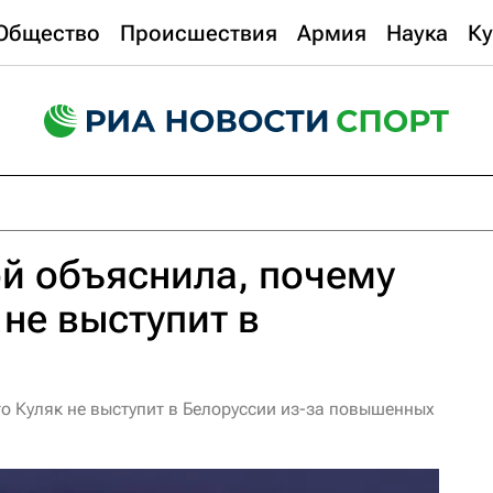
Общество
Происшествия
Армия
Наука
Ку
й объяснила, почему
 не выступит в
о Куляк не выступит в Белоруссии из-за повышенных