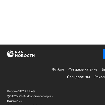
Футбол
Фигурное катание
Б
Спецпроекты
Рекла
Версия 2023.1 Beta
© 2026 МИА «Россия сегодня»
Вакансии