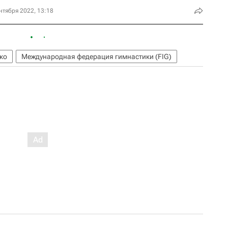
нтября 2022, 13:18
ко
Международная федерация гимнастики (FIG)