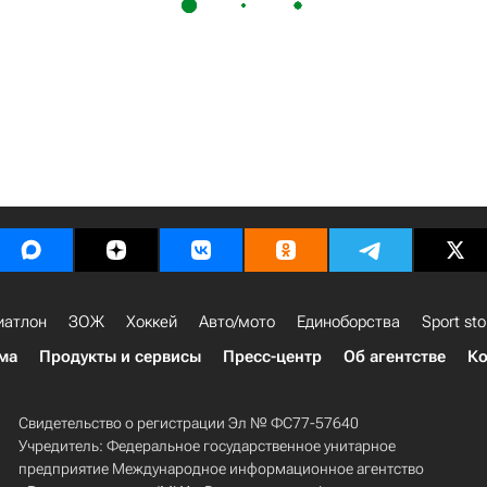
иатлон
ЗОЖ
Хоккей
Авто/мото
Единоборства
Sport sto
ма
Продукты и сервисы
Пресс-центр
Об агентстве
Ко
Свидетельство о регистрации Эл № ФС77-57640
Учредитель: Федеральное государственное унитарное
предприятие Международное информационное агентство