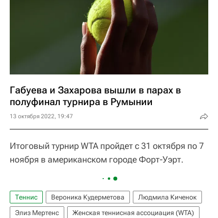
Габуева и Захарова вышли в парах в
полуфинал турнира в Румынии
13 октября 2022, 19:47
Итоговый турнир WTA пройдет с 31 октября по 7
ноября в американском городе Форт-Уэрт.
Теннис
Вероника Кудерметова
Людмила Киченок
Элиз Мертенс
Женская теннисная ассоциация (WTA)