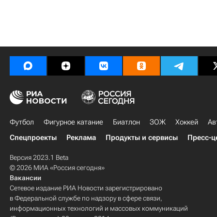
Футбол
Фигурное катание
Биатлон
ЗОЖ
Хоккей
Ав
Спецпроекты
Реклама
Продукты и сервисы
Пресс-ц
Версия 2023.1 Beta
© 2026 МИА «Россия сегодня»
Вакансии
Сетевое издание РИА Новости зарегистрировано
в Федеральной службе по надзору в сфере связи,
информационных технологий и массовых коммуникаций