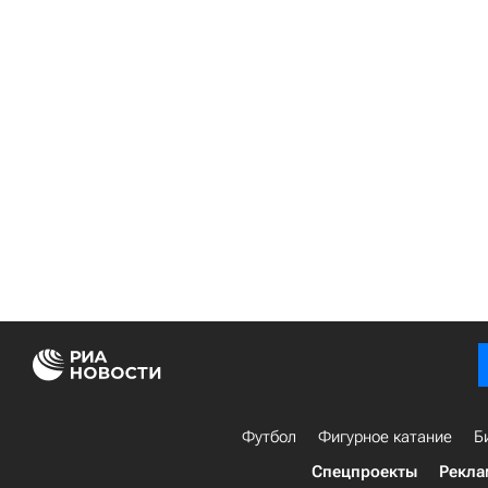
Футбол
Фигурное катание
Б
Спецпроекты
Рекла