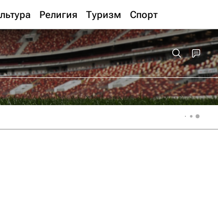
льтура
Религия
Туризм
Спорт