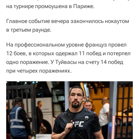
на турнире промоушена в Париже.
Главное событие вечера закончилось нокаутом
в третьем раунде.
На профессиональном уровне француз провел
12 боев, в которых одержал 11 побед и потерпел
одно поражение. У Туйвасы на счету 14 побед
при четырех поражениях.