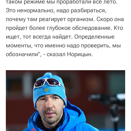
таком режиме мы проработали все лето.
Это ненормально, надо разбираться,
почему там реагирует организм. Скоро она
пройдет более глубокое обследование. Кто
ищет, тот всегда найдет. Определенные
моменты, что именно надо проверить, мы
обозначили", - сказал Норицын.