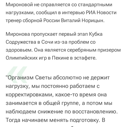
Мироновой не справляется со стандартными
нагрузками, сообщил в интервью РИА Новости
тренер сборной России Виталий Норицын.
Миронова пропускает первый этап Кубка
Содружества в Сочи из-за проблем со
здоровьем. Она является серебряным призером
«
Олимпийских игр в Пекине в эстафете.
"Организм Светы абсолютно не держит
нагрузку, мы постоянно работаем с
корректировками, какое-то время она
занимается в общей группе, а потом мы
наблюдаем снижение по восстановлению.
Тогда начинаем менять подготовку. В