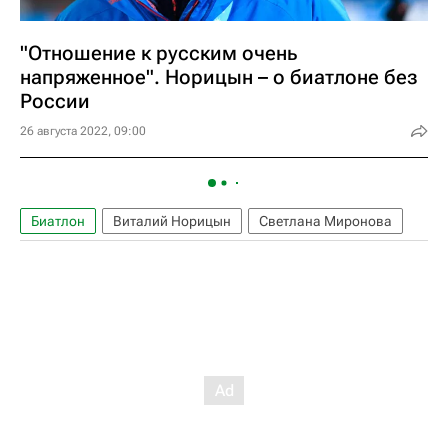
"Отношение к русским очень
напряженное". Норицын – о биатлоне без
России
26 августа 2022, 09:00
Биатлон
Виталий Норицын
Светлана Миронова