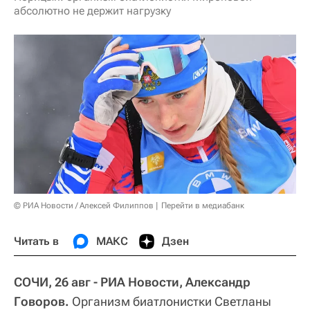
абсолютно не держит нагрузку
© РИА Новости / Алексей Филиппов
Перейти в медиабанк
Читать в
МАКС
Дзен
СОЧИ, 26 авг - РИА Новости, Александр
Говоров.
Организм биатлонистки Светланы