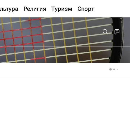
льтура
Религия
Туризм
Спорт