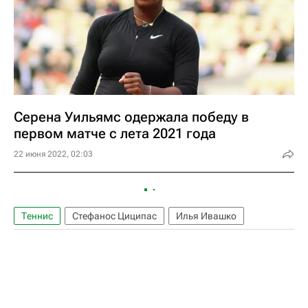
Серена Уильямс одержала победу в
первом матче с лета 2021 года
22 июня 2022, 02:03
Теннис
Стефанос Циципас
Илья Ивашко