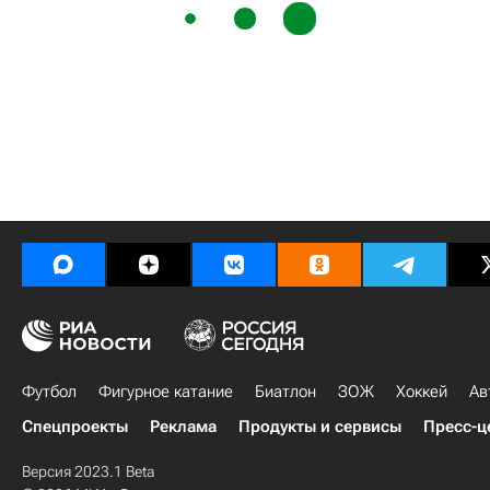
Футбол
Фигурное катание
Биатлон
ЗОЖ
Хоккей
Ав
Спецпроекты
Реклама
Продукты и сервисы
Пресс-ц
Версия 2023.1 Beta