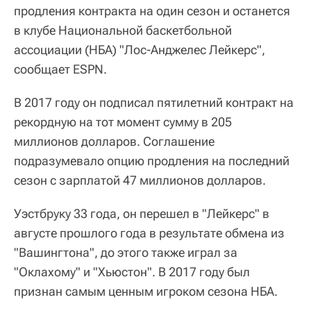
продления контракта на один сезон и останется
в клубе Национальной баскетбольной
ассоциации (НБА) "Лос-Анджелес Лейкерс",
сообщает ESPN.
В 2017 году он подписал пятилетний контракт на
рекордную на тот момент сумму в 205
миллионов долларов. Соглашение
подразумевало опцию продления на последний
сезон с зарплатой 47 миллионов долларов.
Уэстбруку 33 года, он перешел в "Лейкерс" в
августе прошлого года в результате обмена из
"Вашингтона", до этого также играл за
"Оклахому" и "Хьюстон". В 2017 году был
признан самым ценным игроком сезона НБА.