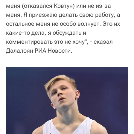
меня (отказался Ковтун) или не из-за
меня. Я приезжаю делать свою работу, а
остальное меня не особо волнует. Это их
какие-то дела, я обсуждать и
комментировать это не хочу", - сказал
Далалоян РИА Новости.