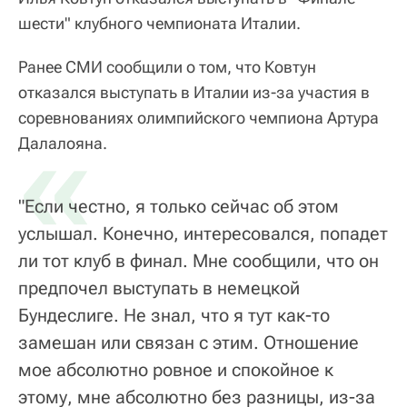
шести" клубного чемпионата Италии.
Ранее СМИ сообщили о том, что Ковтун
отказался выступать в Италии из-за участия в
соревнованиях олимпийского чемпиона Артура
«
Далалояна.
"Если честно, я только сейчас об этом
услышал. Конечно, интересовался, попадет
ли тот клуб в финал. Мне сообщили, что он
предпочел выступать в немецкой
Бундеслиге. Не знал, что я тут как-то
замешан или связан с этим. Отношение
мое абсолютно ровное и спокойное к
этому, мне абсолютно без разницы, из-за