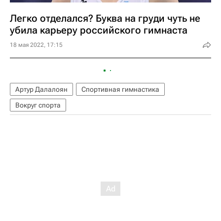
Легко отделался? Буква на груди чуть не
убила карьеру российского гимнаста
18 мая 2022, 17:15
Артур Далалоян
Спортивная гимнастика
Вокруг спорта