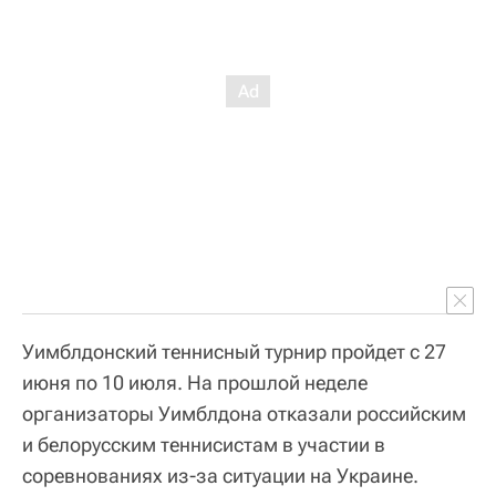
Уимблдонский теннисный турнир пройдет с 27
июня по 10 июля. На прошлой неделе
организаторы Уимблдона отказали российским
и белорусским теннисистам в участии в
соревнованиях из-за ситуации на Украине.