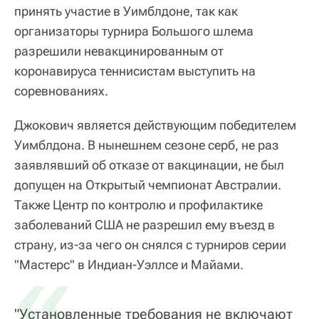
принять участие в Уимблдоне, так как
организаторы турнира Большого шлема
разрешили невакцинированным от
коронавируса теннисистам выступить на
соревнованиях.
Джокович является действующим победителем
Уимблдона. В нынешнем сезоне серб, не раз
заявлявший об отказе от вакцинации, не был
допущен на Открытый чемпионат Австралии.
Также Центр по контролю и профилактике
заболеваний США не разрешил ему въезд в
страну, из-за чего он снялся с турниров серии
«
"Мастерс" в Индиан-Уэллсе и Майами.
"Установленные требования не включают