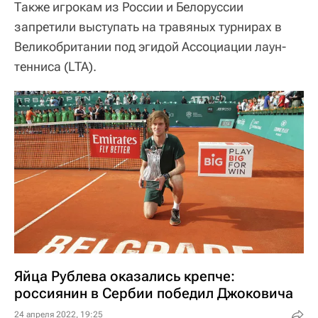
Также игрокам из России и Белоруссии
запретили выступать на травяных турнирах в
Великобритании под эгидой Ассоциации лаун-
тенниса (LTA).
Яйца Рублева оказались крепче:
россиянин в Сербии победил Джоковича
24 апреля 2022, 19:25