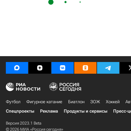
Футбол
Фигурное катание
Биатлон
ЗОЖ
Хоккей
Ав
Спецпроекты
Реклама
Продукты и сервисы
Пресс-ц
Версия 2023.1 Beta
© 2026 МИА «Россия сегодня»