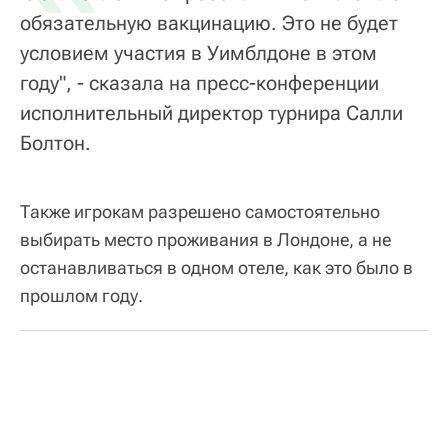
обязательную вакцинацию. Это не будет
условием участия в Уимблдоне в этом
году", - сказала на пресс-конференции
исполнительный директор турнира Салли
Болтон.
Также игрокам разрешено самостоятельно
выбирать место проживания в Лондоне, а не
останавливаться в одном отеле, как это было в
прошлом году.