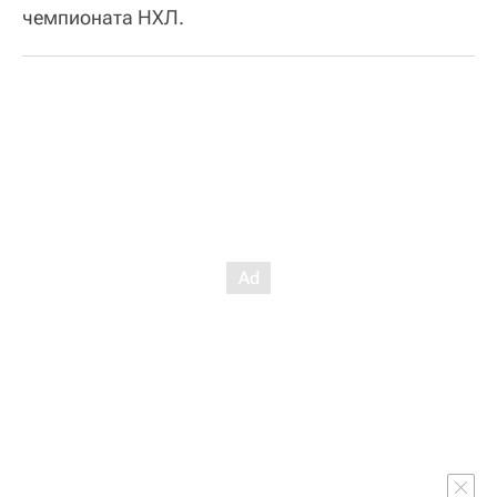
чемпионата НХЛ.