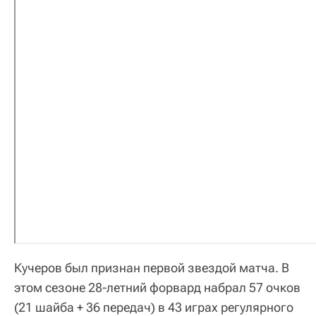
Кучеров был признан первой звездой матча. В
этом сезоне 28-летний форвард набрал 57 очков
(21 шайба + 36 передач) в 43 играх регулярного