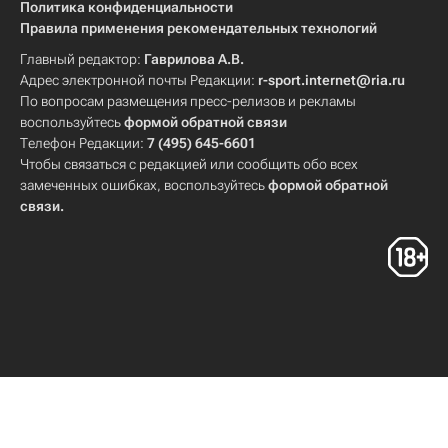
Политика конфиденциальности
Правила применения рекомендательных технологий
Главный редактор:
Гаврилова А.В.
Адрес электронной почты Редакции:
r-sport.internet@ria.ru
По вопросам размещения пресс-релизов и рекламы
воспользуйтесь
формой обратной связи
Телефон Редакции:
7 (495) 645-6601
Чтобы связаться с редакцией или сообщить обо всех
замеченных ошибках, воспользуйтесь
формой обратной
связи
.