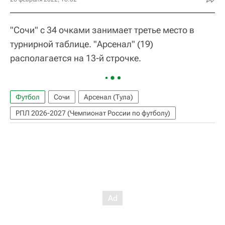
"Сочи" с 34 очками занимает третье место в
турнирной таблице. "Арсенал" (19)
располагается на 13-й строчке.
Футбол
Сочи
Арсенал (Тула)
РПЛ 2026-2027 (Чемпионат России по футболу)