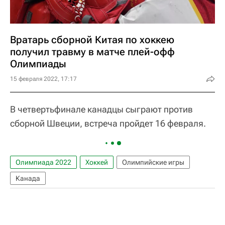
Вратарь сборной Китая по хоккею
получил травму в матче плей-офф
Олимпиады
15 февраля 2022, 17:17
В четвертьфинале канадцы сыграют против
сборной Швеции, встреча пройдет 16 февраля.
Олимпиада 2022
Хоккей
Олимпийские игры
Канада