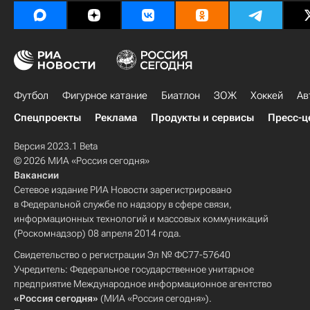
Футбол
Фигурное катание
Биатлон
ЗОЖ
Хоккей
Ав
Спецпроекты
Реклама
Продукты и сервисы
Пресс-ц
Версия 2023.1 Beta
© 2026 МИА «Россия сегодня»
Вакансии
Сетевое издание РИА Новости зарегистрировано
в Федеральной службе по надзору в сфере связи,
информационных технологий и массовых коммуникаций
(Роскомнадзор) 08 апреля 2014 года.
Свидетельство о регистрации Эл № ФС77-57640
Учредитель: Федеральное государственное унитарное
предприятие Международное информационное агентство
«Россия сегодня»
(МИА «Россия сегодня»).