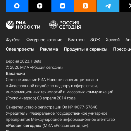
Футбол
Фигурное катание
Биатлон
ЗОЖ
Хоккей
Ав
Спецпроекты
Реклама
Продукты и сервисы
Пресс-ц
Версия 2023.1 Beta
© 2026 МИА «Россия сегодня»
Вакансии
Сетевое издание РИА Новости зарегистрировано
в Федеральной службе по надзору в сфере связи,
информационных технологий и массовых коммуникаций
(Роскомнадзор) 08 апреля 2014 года.
Свидетельство о регистрации Эл № ФС77-57640
Учредитель: Федеральное государственное унитарное
предприятие Международное информационное агентство
«Россия сегодня»
(МИА «Россия сегодня»).