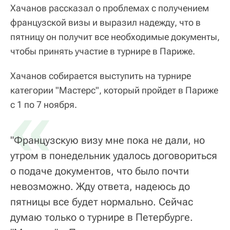
Хачанов рассказал о проблемах с получением
французской визы и выразил надежду, что в
пятницу он получит все необходимые документы,
чтобы принять участие в турнире в Париже.
Хачанов собирается выступить на турнире
категории "Мастерс", который пройдет в Париже
«
с 1 по 7 ноября.
"Французскую визу мне пока не дали, но
утром в понедельник удалось договориться
о подаче документов, что было почти
невозможно. Жду ответа, надеюсь до
пятницы все будет нормально. Сейчас
думаю только о турнире в Петербурге.