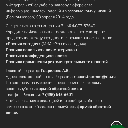
в Федеральной службе по надзору в сфере связи,
информационных технологий и массовых коммуникаций
(Роскомнадзор) 08 апреля 2014 года.
Свидетельство о регистрации Эл № ФС77-57640
Учредитель: Федеральное государственное унитарное
предприятие Международное информационное агентство
«Россия сегодня»
(МИА «Россия сегодня»).
Правила использования материалов
Политика конфиденциальности
Правила применения рекомендательных технологий
Главный редактор:
Гаврилова А.В.
Адрес электронной почты Редакции:
r-sport.internet@ria.ru
По вопросам размещения пресс-релизов и рекламы
воспользуйтесь
формой обратной связи
Телефон Редакции:
7 (495) 645-6601
Чтобы связаться с редакцией или сообщить обо всех
замеченных ошибках, воспользуйтесь
формой обратной
связи
.