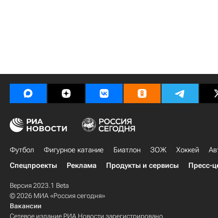
Футбол
Фигурное катание
Биатлон
ЗОЖ
Хоккей
Ав
Спецпроекты
Реклама
Продукты и сервисы
Пресс-ц
Версия 2023.1 Beta
© 2026 МИА «Россия сегодня»
Вакансии
Сетевое издание РИА Новости зарегистрировано