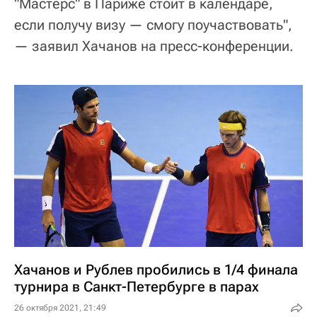
"Мастерс" в Париже стоит в календаре,
если получу визу — смогу поучаствовать",
— заявил Хачанов на пресс-конференции.
Хачанов и Рублев пробились в 1/4 финала
турнира в Санкт-Петербурге в парах
26 октября 2021, 21:49