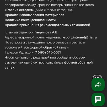
предприятие Международное информационное агентство
«Россия сегодня»
(МИА «Россия сегодня»).
Правила использования материалов
Политика конфиденциальности
Правила применения рекомендательных технологий
Главный редактор:
Гаврилова А.В.
Адрес электронной почты Редакции:
r-sport.internet@ria.ru
По вопросам размещения пресс-релизов и рекламы
воспользуйтесь
формой обратной связи
Телефон Редакции:
7 (495) 645-6601
Чтобы связаться с редакцией или сообщить обо всех
замеченных ошибках, воспользуйтесь
формой обратной
связи
.