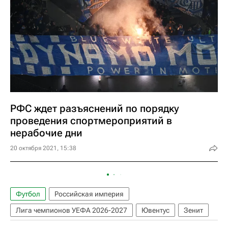
РФС ждет разъяснений по порядку
проведения спортмероприятий в
нерабочие дни
20 октября 2021, 15:38
Футбол
Российская империя
Лига чемпионов УЕФА 2026-2027
Ювентус
Зенит