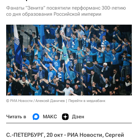
Фанаты "Зенита" посвятили перформанс 300-летию
со дня образования Российской империи
© РИА Новости / Алексей Даничев
Перейти в медиабанк
Читать в
МАКС
Дзен
С.-ПЕТЕРБУРГ, 20 окт - РИА Новости, Сергей