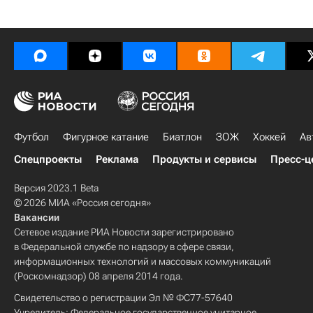
Футбол
Фигурное катание
Биатлон
ЗОЖ
Хоккей
Ав
Спецпроекты
Реклама
Продукты и сервисы
Пресс-ц
Версия 2023.1 Beta
© 2026 МИА «Россия сегодня»
Вакансии
Сетевое издание РИА Новости зарегистрировано
в Федеральной службе по надзору в сфере связи,
информационных технологий и массовых коммуникаций
(Роскомнадзор) 08 апреля 2014 года.
Свидетельство о регистрации Эл № ФС77-57640
Учредитель: Федеральное государственное унитарное