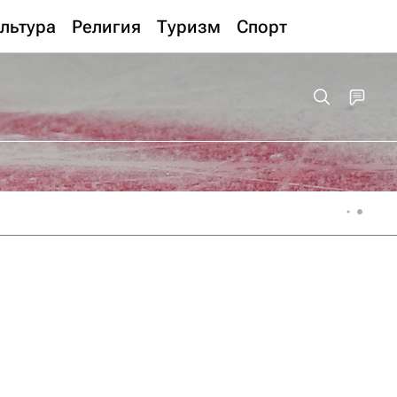
льтура
Религия
Туризм
Спорт