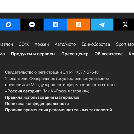
иатлон
ЗОЖ
Хоккей
Авто/мото
Единоборства
Sport sto
ма
Продукты и сервисы
Пресс-центр
Об агентстве
Ко
Свидетельство о регистрации Эл № ФС77-57640
Учредитель: Федеральное государственное унитарное
предприятие Международное информационное агентство
«Россия сегодня»
(МИА «Россия сегодня»).
Правила использования материалов
Политика конфиденциальности
Правила применения рекомендательных технологий