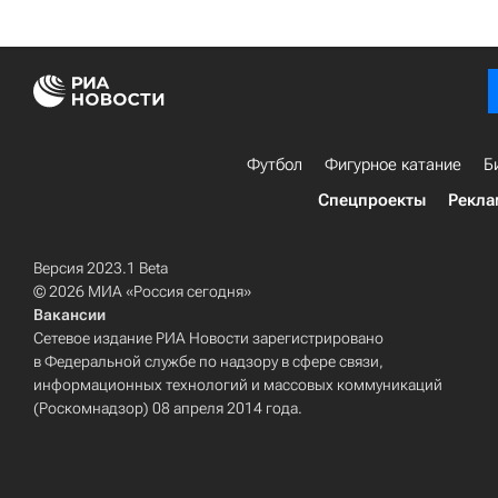
Футбол
Фигурное катание
Б
Спецпроекты
Рекла
Версия 2023.1 Beta
© 2026 МИА «Россия сегодня»
Вакансии
Сетевое издание РИА Новости зарегистрировано
в Федеральной службе по надзору в сфере связи,
информационных технологий и массовых коммуникаций
(Роскомнадзор) 08 апреля 2014 года.