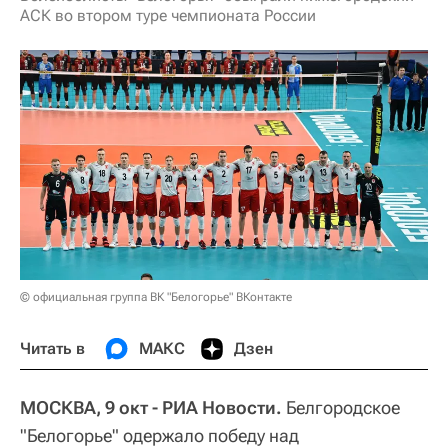
АСК во втором туре чемпионата России
© официальная группа ВК "Белогорье" ВКонтакте
Читать в
МАКС
Дзен
МОСКВА, 9 окт - РИА Новости.
Белгородское
"Белогорье" одержало победу над