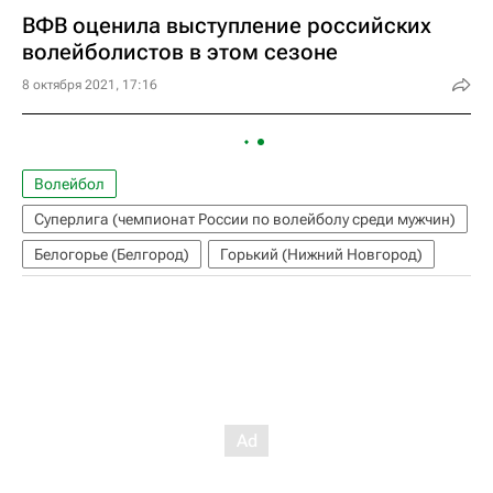
ВФВ оценила выступление российских
волейболистов в этом сезоне
8 октября 2021, 17:16
Волейбол
Суперлига (чемпионат России по волейболу среди мужчин)
Белогорье (Белгород)
Горький (Нижний Новгород)