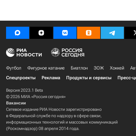
Футбол
Фигурное катание
Биатлон
ЗОЖ
Хоккей
Ав
Спецпроекты
Реклама
Продукты и сервисы
Пресс-ц
Версия 2023.1 Beta
© 2026 МИА «Россия сегодня»
Вакансии
Сетевое издание РИА Новости зарегистрировано
в Федеральной службе по надзору в сфере связи,
информационных технологий и массовых коммуникаций
(Роскомнадзор) 08 апреля 2014 года.