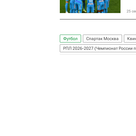
25 се
Футбол
Спартак Москва
Кви
РПЛ 2026-2027 (Чемпионат России п