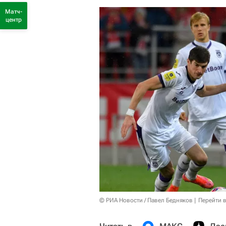
Матч-
центр
© РИА Новости / Павел Бедняков
Перейти 