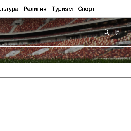
льтура
Религия
Туризм
Спорт