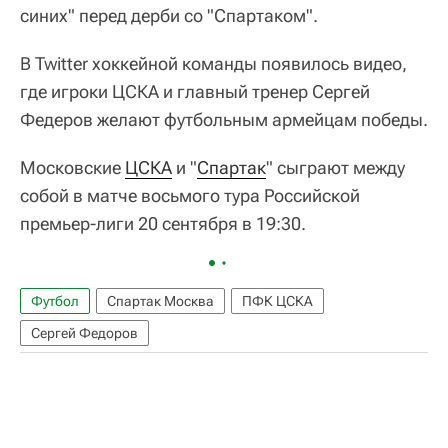
синих" перед дерби со "Спартаком".
В Twitter хоккейной команды появилось видео,
где игроки ЦСКА и главный тренер Сергей
Федеров желают футбольным армейцам победы.
Московские
ЦСКА
и "
Спартак
" сыграют между
собой в матче восьмого тура Российской
премьер-лиги 20 сентября в 19:30.
Футбол
Спартак Москва
ПФК ЦСКА
Сергей Федоров