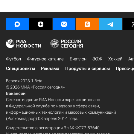
Футбол
Фигурное катание
Биатлон
ЗОЖ
Хоккей
Ав
Спецпроекты
Реклама
Продукты и сервисы
Пресс-ц
Версия 2023.1 Beta
© 2026 МИА «Россия сегодня»
Вакансии
Сетевое издание РИА Новости зарегистрировано
в Федеральной службе по надзору в сфере связи,
информационных технологий и массовых коммуникаций
(Роскомнадзор) 08 апреля 2014 года.
Свидетельство о регистрации Эл № ФС77-57640