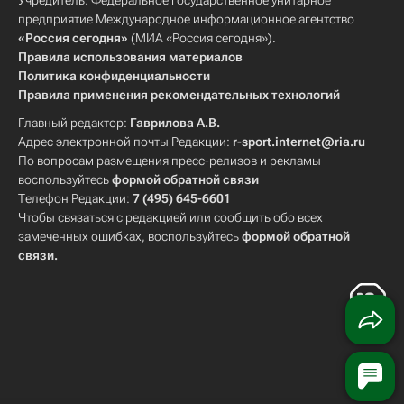
Учредитель: Федеральное государственное унитарное
предприятие Международное информационное агентство
«Россия сегодня»
(МИА «Россия сегодня»).
Правила использования материалов
Политика конфиденциальности
Правила применения рекомендательных технологий
Главный редактор:
Гаврилова А.В.
Адрес электронной почты Редакции:
r-sport.internet@ria.ru
По вопросам размещения пресс-релизов и рекламы
воспользуйтесь
формой обратной связи
Телефон Редакции:
7 (495) 645-6601
Чтобы связаться с редакцией или сообщить обо всех
замеченных ошибках, воспользуйтесь
формой обратной
связи
.