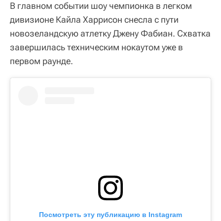
В главном событии шоу чемпионка в легком
дивизионе Кайла Харрисон снесла с пути
новозеландскую атлетку Джену Фабиан. Схватка
завершилась техническим нокаутом уже в
первом раунде.
Посмотреть эту публикацию в Instagram