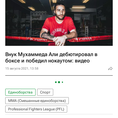
Внук Мухаммеда Али дебютировал в
боксе и победил нокаутом: видео
15 августа 2021, 13:58
Единоборства
Спорт
ММА (Смешанные единоборства)
Professional Fighters League (PFL)