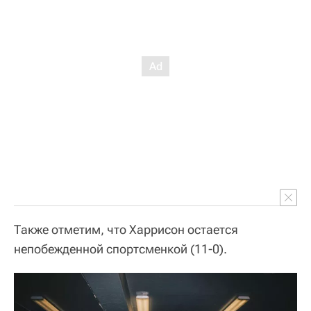
Также отметим, что Харрисон остается
непобежденной спортсменкой (11-0).